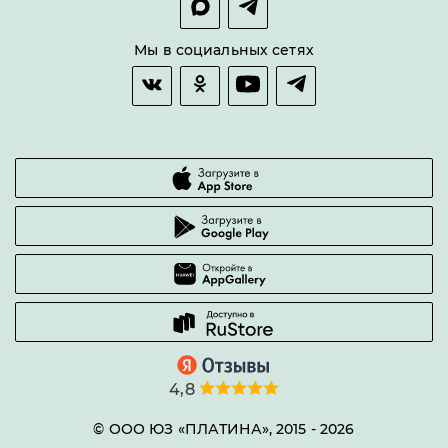
Оплата и доставка
Возврат товара
Мы в социальных сетях
Гарантии качества
Часто задаваемые вопросы
4,8
© ООО ЮЗ «ПЛАТИНА», 2015 -
2026