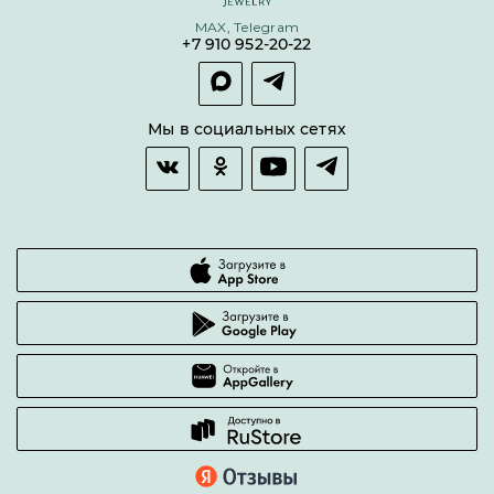
Условия кредитования и рассрочки
MAX, Telegram
Покупка долями
+7 910 952-20-22
Покупка в сплит
Оплата и доставка
Возврат товара
Мы в социальных сетях
Гарантии качества
Часто задаваемые вопросы