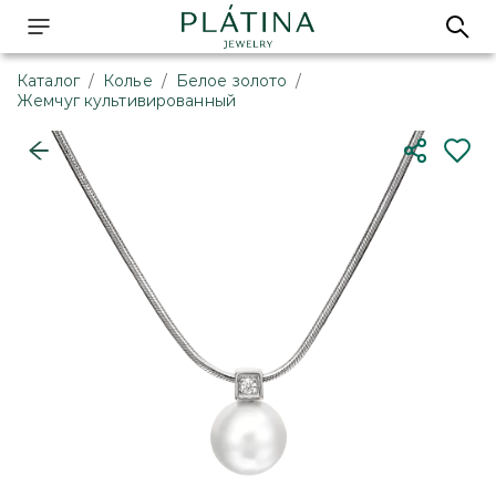
Каталог
/
Колье
/
Белое золото
/
Жемчуг культивированный