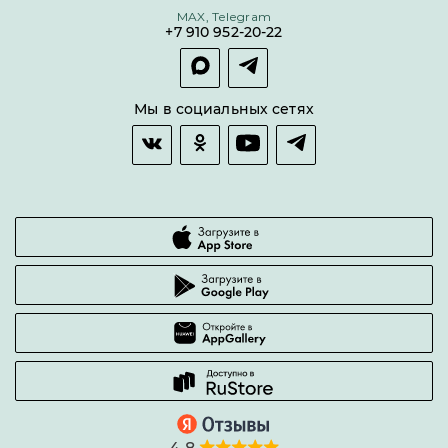
MAX, Telegram
Покупка долями
+7 910 952-20-22
Покупка в сплит
Оплата и доставка
Возврат товара
Мы в социальных сетях
Гарантии качества
Часто задаваемые вопросы