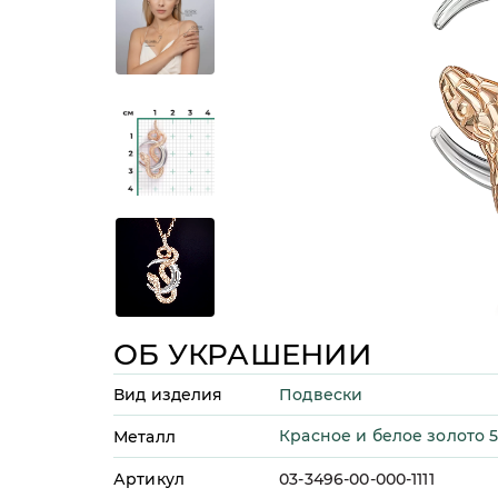
ОБ УКРАШЕНИИ
Подвески
Вид изделия
Красное и белое золото 
Металл
Артикул
03-3496-00-000-1111