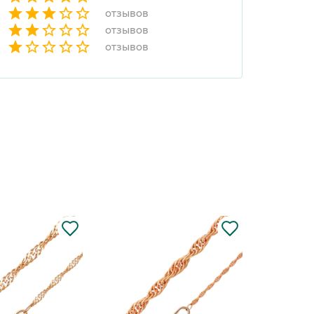
отзывов
отзывов
отзывов