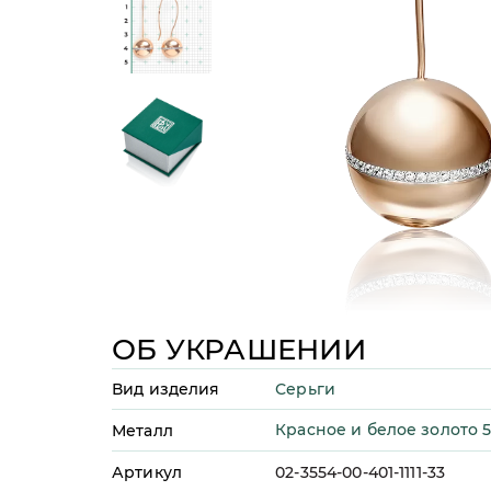
ОБ УКРАШЕНИИ
Серьги
Вид изделия
Красное и белое золото 
Металл
Артикул
02-3554-00-401-1111-33