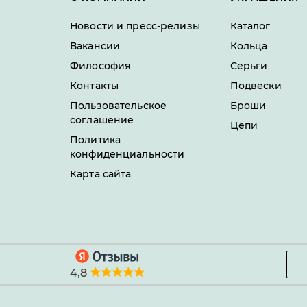
Новости и пресс-релизы
Каталог
Вакансии
Кольца
Философия
Серьги
Контакты
Подвески
Пользовательское
Броши
соглашение
Цепи
Политика
конфиденциальности
Карта сайта
4,8