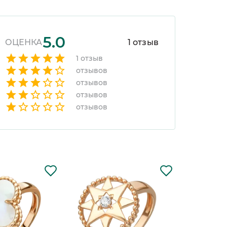
5.0
ОЦЕНКА
1
отзыв
1
отзыв
отзывов
отзывов
отзывов
отзывов