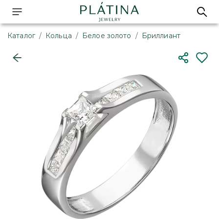
Каталог
/
Кольца
/
Белое золото
/
Бриллиант