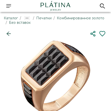
Каталог
/
/
Печатки
/
Комбинированное золото
/
Без вставок