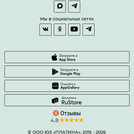
Покупка в сплит
Оплата и доставка
Возврат товара
Мы в социальных сетях
Гарантии качества
Часто задаваемые вопросы
4,8
© ООО ЮЗ «ПЛАТИНА», 2015 -
2026