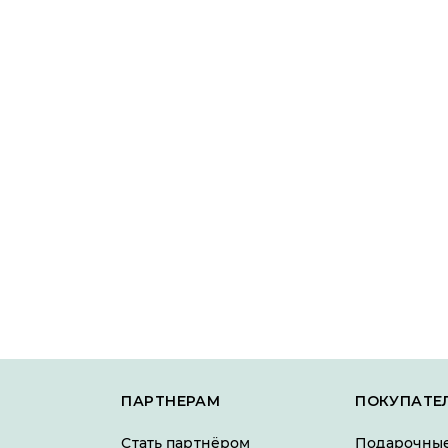
ПАРТНЕРАМ
ПОКУПАТЕ
Стать партнёром
Подарочные