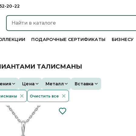
952-20-22
ОЛЛЕКЦИИ
ПОДАРОЧНЫЕ СЕРТИФИКАТЫ
БИЗНЕСУ
ЛЛИАНТАМИ ТАЛИСМАНЫ
ения
Цена
Металл
Вставка
лисманы
Очистить все