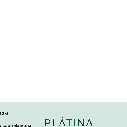
ЛЯМ
 сертификаты