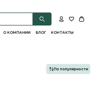
О КОМПАНИИ
БЛОГ
КОНТАКТЫ
По популярности