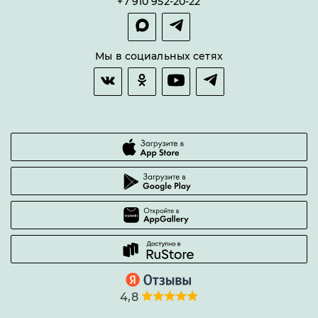
+7 910 952-20-22
Покупка в сплит
Оплата и доставка
Возврат товара
Мы в социальных сетях
Гарантии качества
Часто задаваемые вопросы
4,8