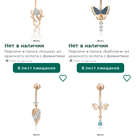
Нет в наличии
Нет в наличии
Пирсинг в пупок «Кошка» из
Пирсинг в пупок «Бабочка» из
красного золота с фианитами
красного золота с фианитами
Нет оценок
Нет оценок
В лист ожидания
В лист ожидания