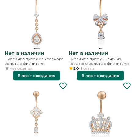
Нет в наличии
Нет в наличии
Пирсинг в пупок из красного
Пирсинг в пупок «Бант» из
золота с фианитами
красного золота с фианитами
Нет оценок
5.0
1
отзыв
В лист ожидания
В лист ожидания