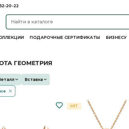
952-20-22
ОЛЛЕКЦИИ
ПОДАРОЧНЫЕ СЕРТИФИКАТЫ
БИЗНЕСУ
ОТА ГЕОМЕТРИЯ
Металл
Вставка
все