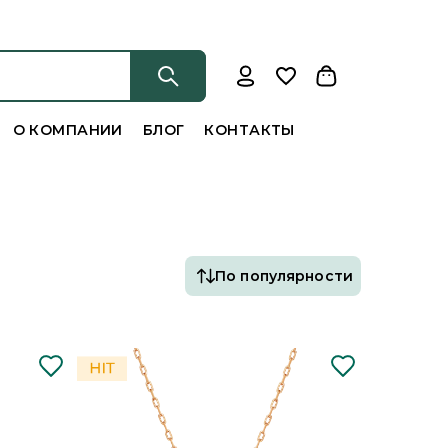
О КОМПАНИИ
БЛОГ
КОНТАКТЫ
По популярности