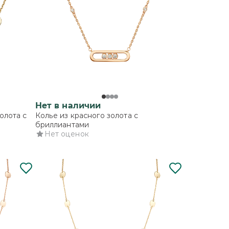
Нет в наличии
олота с
Колье из красного золота с
бриллиантами
Нет оценок