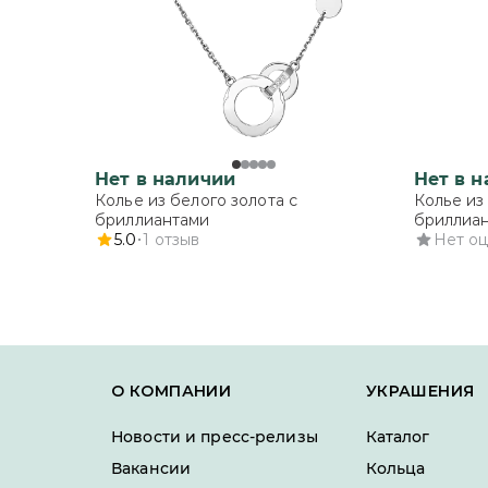
Нет в наличии
Нет в 
Колье из белого золота с
Колье из
бриллиантами
бриллиа
5.0
1
отзыв
Нет о
О КОМПАНИИ
УКРАШЕНИЯ
Новости и пресс-релизы
Каталог
Вакансии
Кольца