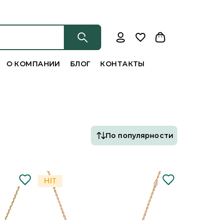
О КОМПАНИИ
БЛОГ
КОНТАКТЫ
По популярности