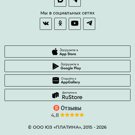
Оплата и доставка
Возврат товара
Мы в социальных сетях
Гарантии качества
Часто задаваемые вопросы
4,8
© ООО ЮЗ «ПЛАТИНА», 2015 -
2026