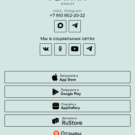
Условия кредитования и рассрочки
MAX, Telegram
Покупка долями
+7 910 952-20-22
Покупка в сплит
Оплата и доставка
Возврат товара
Мы в социальных сетях
Гарантии качества
Часто задаваемые вопросы