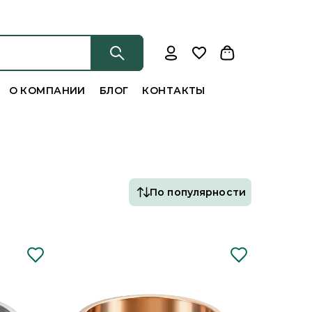
О КОМПАНИИ
БЛОГ
КОНТАКТЫ
По популярности