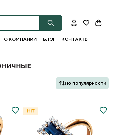
О КОМПАНИИ
БЛОГ
КОНТАКТЫ
КОНИЧНЫЕ
По популярности