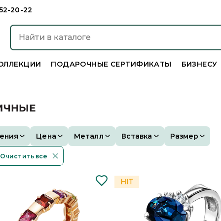
952-20-22
ОЛЛЕКЦИИ
ПОДАРОЧНЫЕ СЕРТИФИКАТЫ
БИЗНЕСУ
ИЧНЫЕ
ения
Цена
Металл
Вставка
Размер
Очистить все