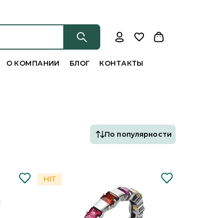
О КОМПАНИИ
БЛОГ
КОНТАКТЫ
По популярности