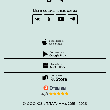
Оплата и доставка
Возврат товара
Мы в социальных сетях
Гарантии качества
Часто задаваемые вопросы
4,8
© ООО ЮЗ «ПЛАТИНА», 2015 -
2026