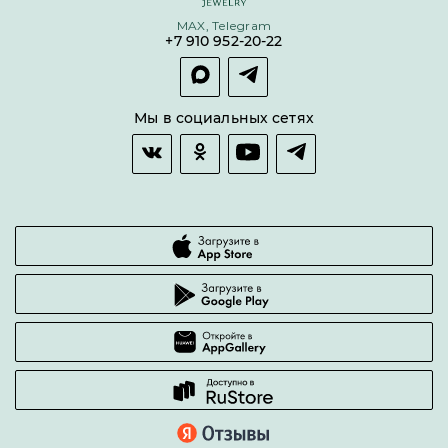
Условия кредитования и рассрочки
MAX, Telegram
Покупка долями
+7 910 952-20-22
Покупка в сплит
Оплата и доставка
Возврат товара
Мы в социальных сетях
Гарантии качества
Часто задаваемые вопросы